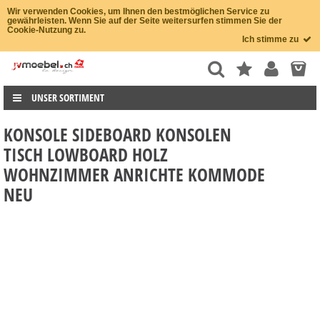
Wir verwenden Cookies, um Ihnen den bestmöglichen Service zu
gewährleisten. Wenn Sie auf der Seite weitersurfen stimmen Sie der
Cookie-Nutzung zu.
Ich stimme zu
UNSER SORTIMENT
KONSOLE SIDEBOARD KONSOLEN
TISCH LOWBOARD HOLZ
WOHNZIMMER ANRICHTE KOMMODE
NEU