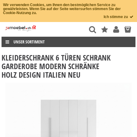
Wir verwenden Cookies, um Ihnen den bestmöglichen Service zu
gewährleisten. Wenn Sie auf der Seite weitersurfen stimmen Sie der
Cookie-Nutzung zu.
Ich stimme zu
UNSER SORTIMENT
KLEIDERSCHRANK 6 TÜREN SCHRANK
GARDEROBE MODERN SCHRÄNKE
HOLZ DESIGN ITALIEN NEU