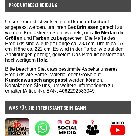
PRODUKTBESCHREIBUNG
Unser Produkt ist vielseitig und kann
individuell
angepasst werden, um Ihren
Bedürfnissen
gerecht zu
werden. Kontaktieren Sie uns direkt, um
alle Merkmale,
Größen
und
Farben
zu besprechen. Die Maße des
Produkts sind wie folgt: Länge ca. 283 cm, Breite ca. 57
cm, Höhe ca. 222 cm. Es wird in der Farbe, wie auf den
Abbildungen gezeigt, geliefert. Das Produkt besteht aus
hochwertigem
Holz
.
Bitte beachten Sie, dass bestimmte Aspekte unseres
Produkts wie Farbe, Material oder Größe auf
Kundenwunsch angepasst
werden können.
Kontaktieren Sie uns, um weitere Informationen zu
erhalten!Articel-Nr. EAN: 4062292583049
WAS FÜR SIE INTERESSANT SEIN KANN