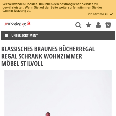
Wir verwenden Cookies, um Ihnen den bestmöglichen Service zu
gewährleisten. Wenn Sie auf der Seite weitersurfen stimmen Sie der
Cookie-Nutzung zu.
Ich stimme zu
UNSER SORTIMENT
KLASSISCHES BRAUNES BÜCHERREGAL
REGAL SCHRANK WOHNZIMMER
MÖBEL STILVOLL