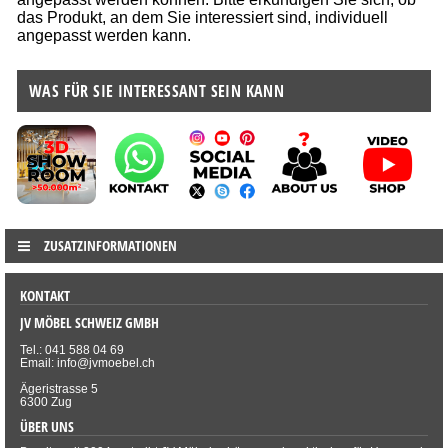
das Produkt, an dem Sie interessiert sind, individuell
angepasst werden kann.
WAS FÜR SIE INTERESSANT SEIN KANN
ZUSATZINFORMATIONEN
KONTAKT
JV MÖBEL SCHWEIZ GMBH
Tel.: 041 588 04 69
Email: info@jvmoebel.ch
Ägeristrasse 5
6300 Zug
ÜBER UNS