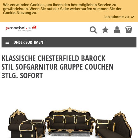
Wir verwenden Cookies, um Ihnen den bestmöglichen Service zu
gewährleisten. Wenn Sie auf der Seite weitersurfen stimmen Sie der
Cookie-Nutzung zu.
Ich stimme zu
UNSER SORTIMENT
KLASSISCHE CHESTERFIELD BAROCK
STIL SOFGARNITUR GRUPPE COUCHEN
3TLG. SOFORT