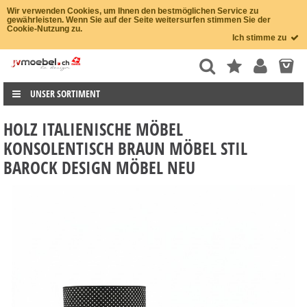
Wir verwenden Cookies, um Ihnen den bestmöglichen Service zu
gewährleisten. Wenn Sie auf der Seite weitersurfen stimmen Sie der
Cookie-Nutzung zu.
Ich stimme zu
UNSER SORTIMENT
HOLZ ITALIENISCHE MÖBEL
KONSOLENTISCH BRAUN MÖBEL STIL
BAROCK DESIGN MÖBEL NEU