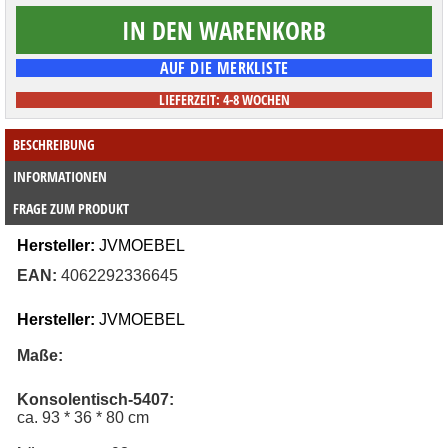
LIEFERZEIT: 4-8 WOCHEN
BESCHREIBUNG
INFORMATIONEN
FRAGE ZUM PRODUKT
Hersteller:
JVMOEBEL
EAN: 
4062292336645
Hersteller:
JVMOEBEL
Maße:
Konsolentisch-5407:
ca. 93 * 36 * 80 cm