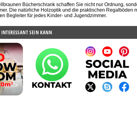
ellbraunen Bücherschrank schaffen Sie nicht nur Ordnung, so
mer. Die natürliche Holzoptik und die praktischen Regalböden
en Begleiter für jedes Kinder- und Jugendzimmer.
 INTERESSANT SEIN KANN