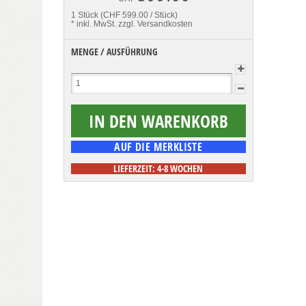
1 Stück (CHF 599.00 / Stück)
* inkl. MwSt.
zzgl. Versandkosten
MENGE / AUSFÜHRUNG
LIEFERZEIT: 4-8 WOCHEN