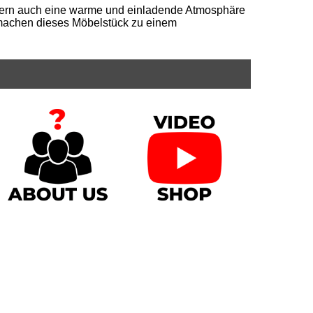
ndern auch eine warme und einladende Atmosphäre
 machen dieses Möbelstück zu einem