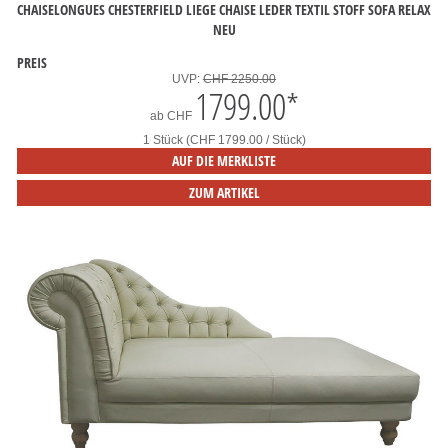
CHAISELONGUES CHESTERFIELD LIEGE CHAISE LEDER TEXTIL STOFF SOFA RELAX
NEU
PREIS
UVP:
CHF 2250.00
1799.00
*
ab
CHF
1 Stück (CHF 1799.00 / Stück)
AUF DIE MERKLISTE
ZUM ARTIKEL