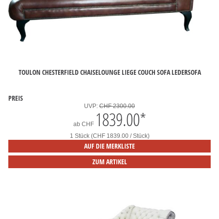
TOULON CHESTERFIELD CHAISELOUNGE LIEGE COUCH SOFA LEDERSOFA
PREIS
UVP:
CHF 2300.00
1839.00
*
ab
CHF
1 Stück (CHF 1839.00 / Stück)
AUF DIE MERKLISTE
ZUM ARTIKEL