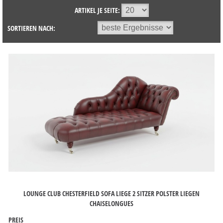
ARTIKEL JE SEITE:
SORTIEREN NACH:
LOUNGE CLUB CHESTERFIELD SOFA LIEGE 2 SITZER POLSTER LIEGEN
CHAISELONGUES
PREIS