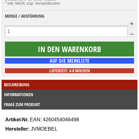
* inkl. MwSt.
zzgl. Versandkosten
MENGE / AUSFÜHRUNG
LIEFERZEIT: 4-8 WOCHEN
BESCHREIBUNG
INFORMATIONEN
FRAGE ZUM PRODUKT
Artikel-Nr.
EAN:
4260454046498
Hersteller:
JVMOEBEL