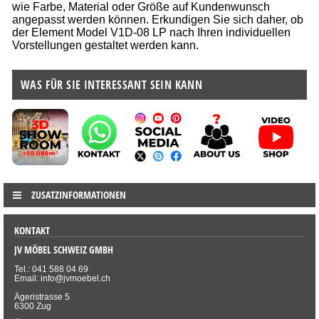
wie Farbe, Material oder Größe auf Kundenwunsch
angepasst werden können. Erkundigen Sie sich daher, ob
der Element Model V1D-08 LP nach Ihren individuellen
Vorstellungen gestaltet werden kann.
WAS FÜR SIE INTERESSANT SEIN KANN
ZUSATZINFORMATIONEN
KONTAKT
JV MÖBEL SCHWEIZ GMBH
Tel.: 041 588 04 69
Email: info@jvmoebel.ch
Ägeristrasse 5
6300 Zug