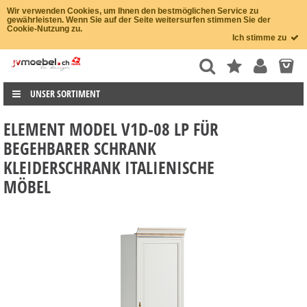
Wir verwenden Cookies, um Ihnen den bestmöglichen Service zu
gewährleisten. Wenn Sie auf der Seite weitersurfen stimmen Sie der
Cookie-Nutzung zu.
Ich stimme zu
UNSER SORTIMENT
ELEMENT MODEL V1D-08 LP FÜR
BEGEHBARER SCHRANK
KLEIDERSCHRANK ITALIENISCHE
MÖBEL