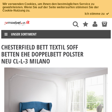
Wir verwenden Cookies, um Ihnen den bestmöglichen Service zu
gewährleisten. Wenn Sie auf der Seite weitersurfen stimmen Sie der
Cookie-Nutzung zu.
Ich stimme zu
UNSER SORTIMENT
CHESTERFIELD BETT TEXTIL SOFF
BETTEN EHE DOPPELBETT POLSTER
NEU CL-L-3 MILANO