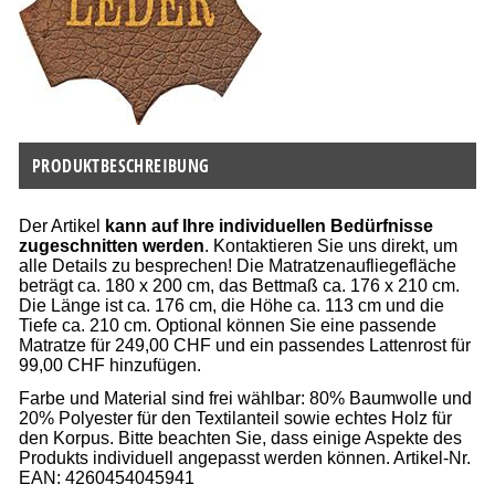
PRODUKTBESCHREIBUNG
Der Artikel
kann auf Ihre individuellen Bedürfnisse
zugeschnitten werden
. Kontaktieren Sie uns direkt, um
alle Details zu besprechen! Die Matratzenaufliegefläche
beträgt ca. 180 x 200 cm, das Bettmaß ca. 176 x 210 cm.
Die Länge ist ca. 176 cm, die Höhe ca. 113 cm und die
Tiefe ca. 210 cm. Optional können Sie eine passende
Matratze für 249,00 CHF und ein passendes Lattenrost für
99,00 CHF hinzufügen.
Farbe und Material sind frei wählbar: 80% Baumwolle und
20% Polyester für den Textilanteil sowie echtes Holz für
den Korpus. Bitte beachten Sie, dass einige Aspekte des
Produkts individuell angepasst werden können. Artikel-Nr.
EAN: 4260454045941