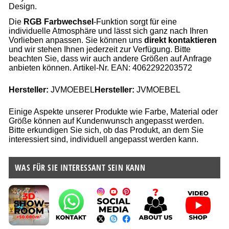
Design.
Die
RGB Farbwechsel
-Funktion sorgt für eine
individuelle Atmosphäre und lässt sich ganz nach Ihren
Vorlieben anpassen. Sie können uns
direkt kontaktieren
und wir stehen Ihnen jederzeit zur Verfügung. Bitte
beachten Sie, dass wir auch andere Größen auf Anfrage
anbieten können. Artikel-Nr. EAN: 4062292203572
Hersteller:
JVMOEBEL
Hersteller:
JVMOEBEL
Einige Aspekte unserer Produkte wie Farbe, Material oder
Größe können auf Kundenwunsch angepasst werden.
Bitte erkundigen Sie sich, ob das Produkt, an dem Sie
interessiert sind, individuell angepasst werden kann.
WAS FÜR SIE INTERESSANT SEIN KANN