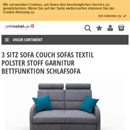
Wir verwenden Cookies, um Ihnen den bestmöglichen Service zu
gewährleisten. Wenn Sie auf der Seite weitersurfen stimmen Sie der
Cookie-Nutzung zu.
Ich stimme zu
UNSER SORTIMENT
3 SITZ SOFA COUCH SOFAS TEXTIL
POLSTER STOFF GARNITUR
BETTFUNKTION SCHLAFSOFA