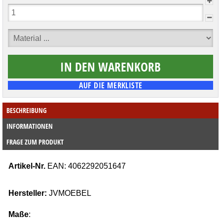
BESCHREIBUNG
INFORMATIONEN
FRAGE ZUM PRODUKT
Artikel-Nr.
EAN:
4062292051647
Hersteller:
JVMOEBEL
Maße
: