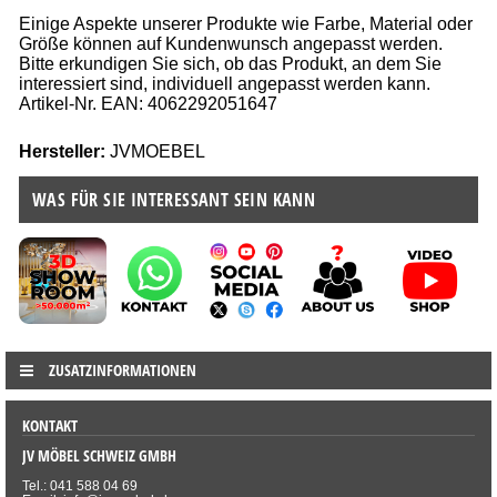
Einige Aspekte unserer Produkte wie Farbe, Material oder
Größe können auf Kundenwunsch angepasst werden.
Bitte erkundigen Sie sich, ob das Produkt, an dem Sie
interessiert sind, individuell angepasst werden kann.
Artikel-Nr. EAN: 4062292051647
Hersteller:
JVMOEBEL
WAS FÜR SIE INTERESSANT SEIN KANN
ZUSATZINFORMATIONEN
KONTAKT
JV MÖBEL SCHWEIZ GMBH
Tel.: 041 588 04 69