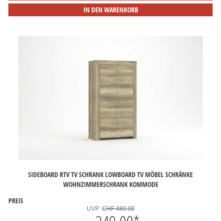
IN DEN WARENKORB
SIDEBOARD RTV TV SCHRANK LOWBOARD TV MÖBEL SCHRÄNKE
WOHNZIMMERSCHRANK KOMMODE
PREIS
UVP:
CHF 480.00