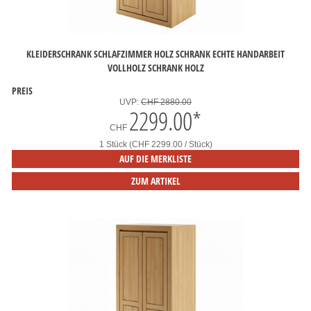
KLEIDERSCHRANK SCHLAFZIMMER HOLZ SCHRANK ECHTE HANDARBEIT
VOLLHOLZ SCHRANK HOLZ
PREIS
UVP:
CHF 2880.00
2299.00
*
CHF
1 Stück (CHF 2299.00 / Stück)
AUF DIE MERKLISTE
ZUM ARTIKEL