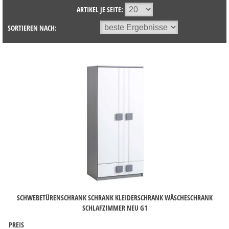
ARTIKEL JE SEITE:
SORTIEREN NACH:
SCHWEBETÜRENSCHRANK SCHRANK KLEIDERSCHRANK WÄSCHESCHRANK
SCHLAFZIMMER NEU G1
PREIS