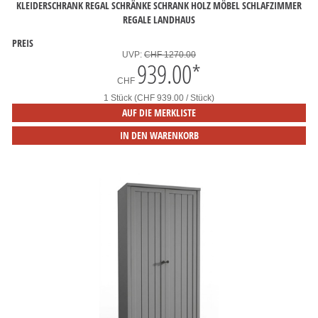
KLEIDERSCHRANK REGAL SCHRÄNKE SCHRANK HOLZ MÖBEL SCHLAFZIMMER
REGALE LANDHAUS
PREIS
UVP:
CHF 1270.00
939.00
*
CHF
1 Stück (CHF 939.00 / Stück)
AUF DIE MERKLISTE
IN DEN WARENKORB