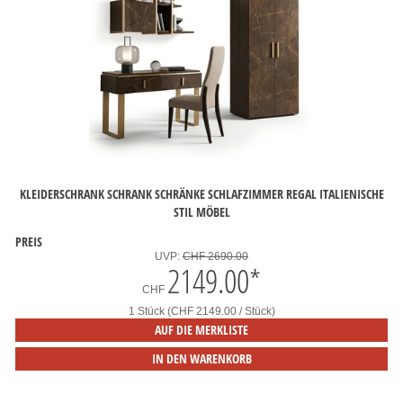
KLEIDERSCHRANK SCHRANK SCHRÄNKE SCHLAFZIMMER REGAL ITALIENISCHE
STIL MÖBEL
PREIS
UVP:
CHF 2690.00
2149.00
*
CHF
1 Stück (CHF 2149.00 / Stück)
AUF DIE MERKLISTE
IN DEN WARENKORB