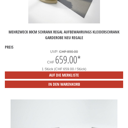
MEHRZWECK 80CM SCHRANK REGAL AUFBEWAHRUNGS KLEIDERSCHRANK
GARDEROBE NEU REGALE
PREIS
UVP:
CHF 890.00
659.00
*
CHF
1 Stück (CHF 659.00 / Stück)
AUF DIE MERKLISTE
IN DEN WARENKORB