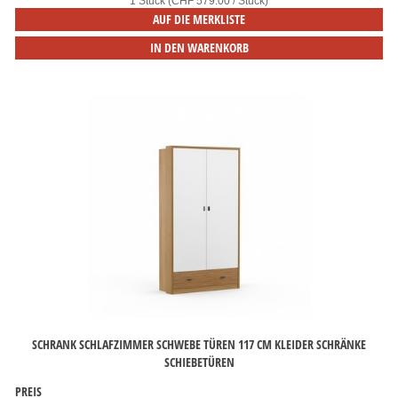
1 Stück (CHF 579.00 / Stück)
AUF DIE MERKLISTE
IN DEN WARENKORB
SCHRANK SCHLAFZIMMER SCHWEBE TÜREN 117 CM KLEIDER SCHRÄNKE
SCHIEBETÜREN
PREIS