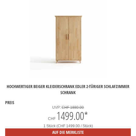
HOCHWERTIGER BEIGER KLEIDERSCHRANK EDLER 2-TÜRIGER SCHLAFZIMMER
SCHRANK
PREIS
UVP:
CHF 1880.00
1499.00
*
CHF
1 Stück (CHF 1499.00 / Stück)
AUF DIE MERKLISTE