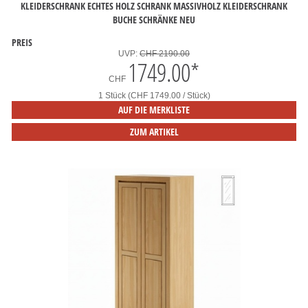
KLEIDERSCHRANK ECHTES HOLZ SCHRANK MASSIVHOLZ KLEIDERSCHRANK
BUCHE SCHRÄNKE NEU
PREIS
UVP:
CHF 2190.00
1749.00
*
CHF
1 Stück (CHF 1749.00 / Stück)
AUF DIE MERKLISTE
ZUM ARTIKEL