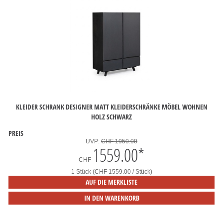
KLEIDER SCHRANK DESIGNER MATT KLEIDERSCHRÄNKE MÖBEL WOHNEN
HOLZ SCHWARZ
PREIS
UVP:
CHF 1950.00
1559.00
*
CHF
1 Stück (CHF 1559.00 / Stück)
AUF DIE MERKLISTE
IN DEN WARENKORB