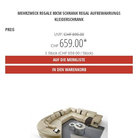
MEHRZWECK REGALE 80CM SCHRANK REGAL AUFBEWAHRUNGS
KLEIDERSCHRANK
PREIS
UVP:
CHF 890.00
659.00
*
CHF
1 Stück (CHF 659.00 / Stück)
AUF DIE MERKLISTE
IN DEN WARENKORB