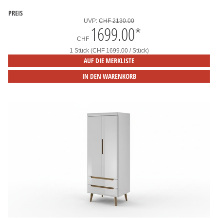
PREIS
UVP:
CHF 2130.00
1699.00
*
CHF
1 Stück (CHF 1699.00 / Stück)
AUF DIE MERKLISTE
IN DEN WARENKORB