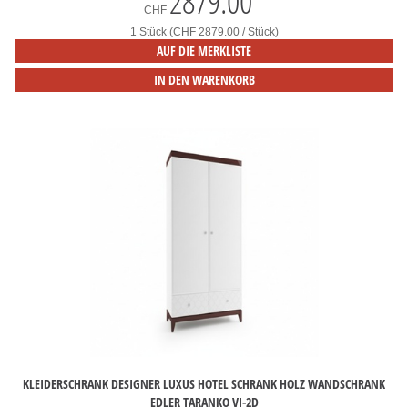
2879.00
*
CHF
1 Stück (CHF 2879.00 / Stück)
AUF DIE MERKLISTE
IN DEN WARENKORB
KLEIDERSCHRANK DESIGNER LUXUS HOTEL SCHRANK HOLZ WANDSCHRANK
EDLER TARANKO VI-2D