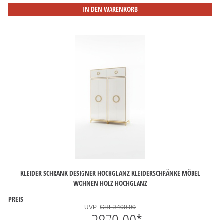
IN DEN WARENKORB
KLEIDER SCHRANK DESIGNER HOCHGLANZ KLEIDERSCHRÄNKE MÖBEL
WOHNEN HOLZ HOCHGLANZ
PREIS
UVP:
CHF 3400.00