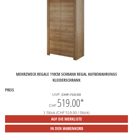
MEHRZWECK REGALE 110CM SCHRANK REGAL AUFBEWAHRUNGS
KLEIDERSCHRANK
PREIS
UVP:
CHF 710.00
519.00
*
CHF
1 Stück (CHF 519.00 / Stück)
AUF DIE MERKLISTE
IN DEN WARENKORB