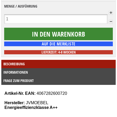
MENGE / AUSFÜHRUNG
LIEFERZEIT: 4-8 WOCHEN
BESCHREIBUNG
INFORMATIONEN
FRAGE ZUM PRODUKT
Artikel-Nr. EAN:
4067282600720
Hersteller:
JVMOEBEL
Energieeffizienzklasse A++