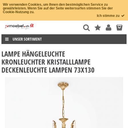
Wir verwenden Cookies, um Ihnen den bestmöglichen Service zu
gewährleisten. Wenn Sie auf der Seite weitersurfen stimmen Sie der
Cookie-Nutzung zu.
Ich stimme zu
UNSER SORTIMENT
LAMPE HÄNGELEUCHTE
KRONLEUCHTER KRISTALLLAMPE
DECKENLEUCHTE LAMPEN 73X130