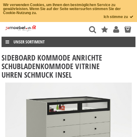
Wir verwenden Cookies, um Ihnen den bestmöglichen Service zu
gewährleisten. Wenn Sie auf der Seite weitersurfen stimmen Sie der
Cookie-Nutzung zu.
Ich stimme zu
UNSER SORTIMENT
SIDEBOARD KOMMODE ANRICHTE
SCHUBLADENKOMMODE VITRINE
UHREN SCHMUCK INSEL