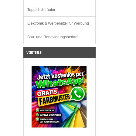
Teppich & Läufer
Elektronik & Werbemittel für Werbung
Bau- und Renovierungsbedarf
VORTEILE