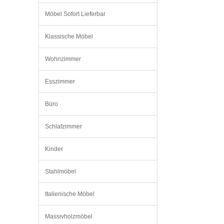
Möbel Sofort Lieferbar
Klassische Möbel
Wohnzimmer
Esszimmer
Büro
Schlafzimmer
Kinder
Stahlmöbel
Italienische Möbel
Massivholzmöbel