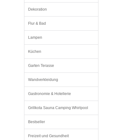
Dekoration
Flur & Bad
Lampen
Küchen
Garten Terasse
Wandverkleidung
Gastronomie & Hotellerie
Grillkota Sauna Camping Whirlpool
Bestseller
Freizeit und Gesundheit