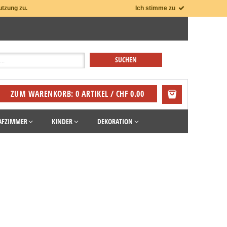
utzung zu.
Ich stimme zu
ZUM WARENKORB: 0 ARTIKEL / CHF 0.00
AFZIMMER
KINDER
DEKORATION