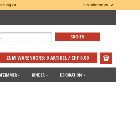
utzung zu.
Ich stimme zu
ZUM WARENKORB: 0 ARTIKEL / CHF 0.00
AFZIMMER
KINDER
DEKORATION