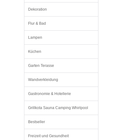
Dekoration
Flur & Bad
Lampen
Küchen
Garten Terasse
Wandverkleidung
Gastronomie & Hotellerie
Grillkota Sauna Camping Whirlpool
Bestseller
Freizeit und Gesundheit