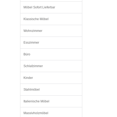
Möbel Sofort Lieferbar
Klassische Möbel
Wohnzimmer
Esszimmer
Büro
Schlafzimmer
Kinder
Stahlmöbel
Italienische Möbel
Massivholzmöbel