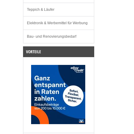
Teppich & Läufer
Elektronik & Werbemittel für Werbung
Bau- und Renovierungsbedarf
VORTEILE