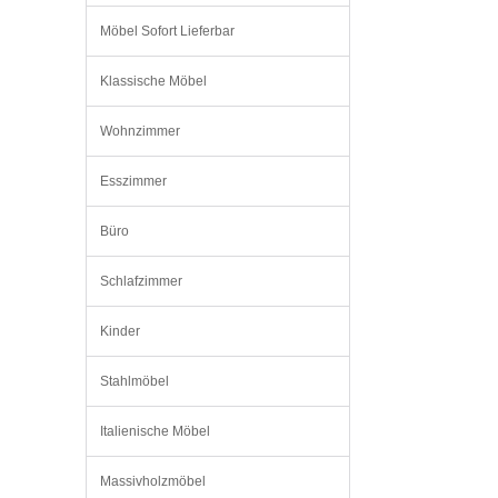
Möbel Sofort Lieferbar
Klassische Möbel
Wohnzimmer
Esszimmer
Büro
Schlafzimmer
Kinder
Stahlmöbel
Italienische Möbel
Massivholzmöbel