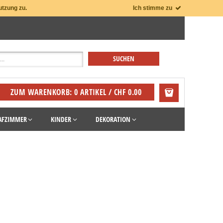
utzung zu.
Ich stimme zu
ZUM WARENKORB: 0 ARTIKEL / CHF 0.00
AFZIMMER
KINDER
DEKORATION