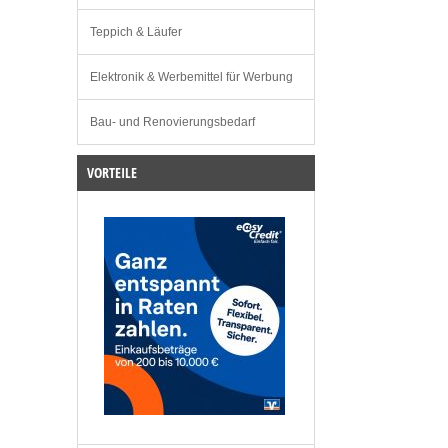
Teppich & Läufer
Elektronik & Werbemittel für Werbung
Bau- und Renovierungsbedarf
VORTEILE