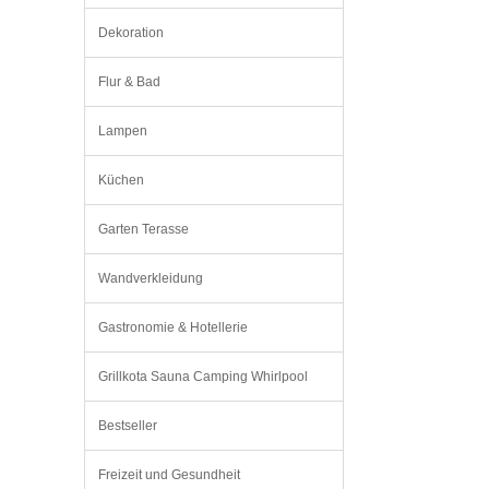
Dekoration
Flur & Bad
Lampen
Küchen
Garten Terasse
Wandverkleidung
Gastronomie & Hotellerie
Grillkota Sauna Camping Whirlpool
Bestseller
Freizeit und Gesundheit