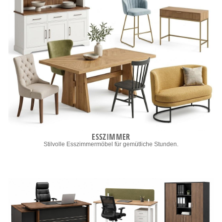
ESSZIMMER
Stilvolle Esszimmermöbel für gemütliche Stunden.