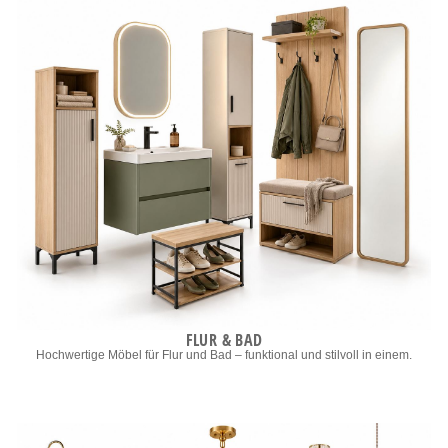
FLUR & BAD
Hochwertige Möbel für Flur und Bad – funktional und stilvoll in einem.