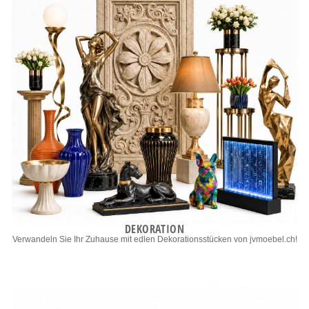
DEKORATION
Verwandeln Sie Ihr Zuhause mit edlen Dekorationsstücken von jvmoebel.ch!