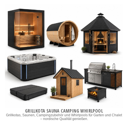
GRILLKOTA SAUNA CAMPING WHIRLPOOL
Grillkotas, Saunen, Campingzubehör und Whirlpools für Garten und Chalet
– nordische Qualität genießen.