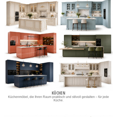
KÜCHEN
Küchenmöbel, die Ihren Raum praktisch und stilvoll gestalten – für jede
Küche.