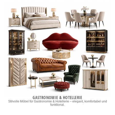
GASTRONOMIE & HOTELLERIE
Stilvolle Möbel für Gastronomie & Hotellerie – elegant, komfortabel und
funktional.