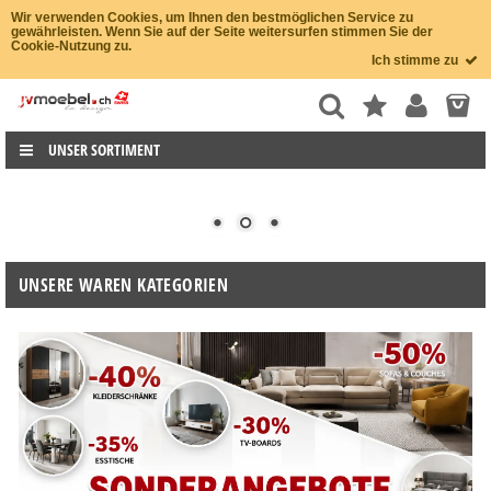
Wir verwenden Cookies, um Ihnen den bestmöglichen Service zu
gewährleisten. Wenn Sie auf der Seite weitersurfen stimmen Sie der
Cookie-Nutzung zu.
Ich stimme zu
UNSER SORTIMENT
UNSERE WAREN KATEGORIEN