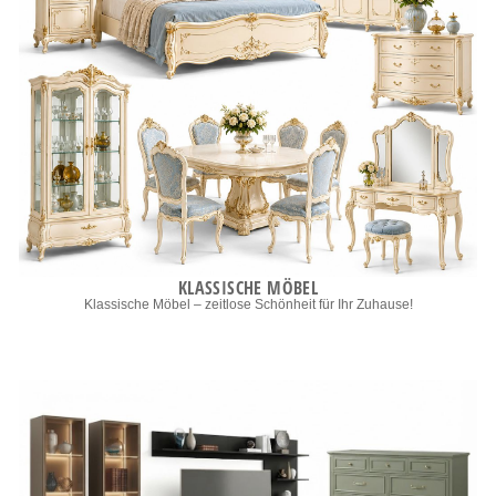
KLASSISCHE MÖBEL
Klassische Möbel – zeitlose Schönheit für Ihr Zuhause!