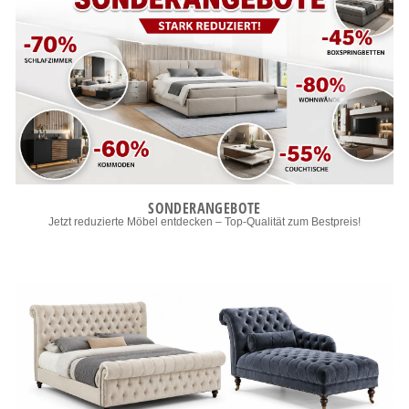
SONDERANGEBOTE
Jetzt reduzierte Möbel entdecken – Top-Qualität zum Bestpreis!