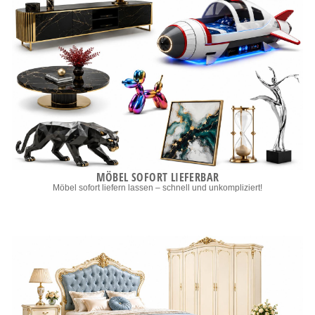
MÖBEL SOFORT LIEFERBAR
Möbel sofort liefern lassen – schnell und unkompliziert!