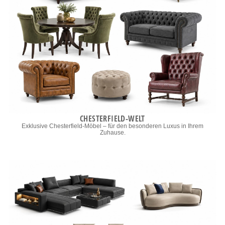
CHESTERFIELD-WELT
Exklusive Chesterfield-Möbel – für den besonderen Luxus in Ihrem
Zuhause.