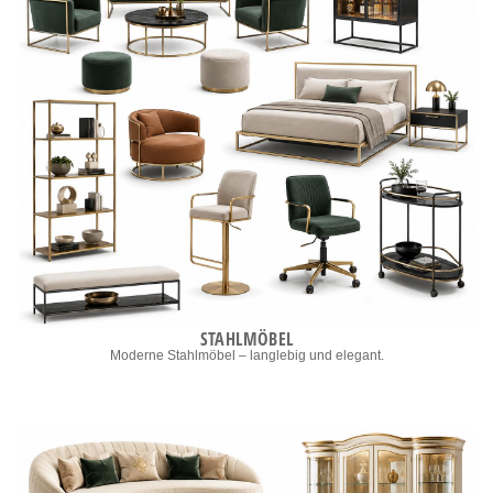
STAHLMÖBEL
Moderne Stahlmöbel – langlebig und elegant.