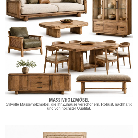
MASSIVHOLZMÖBEL
Stilvolle Massivholzmöbel, die Ihr Zuhause verschönern. Robust, nachhaltig
und von höchster Qualität.