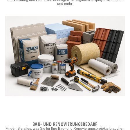
Ihre Werbung und Promotion benötigen. Mit digitalen Displays, Werbefans
und mehr.
BAU- UND RENOVIERUNGSBEDARF
Finden Sie alles, was Sie für Ihre Bau- und Renovierungsprojekte brauchen