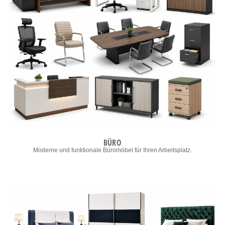
BÜRO
Moderne und funktionale Büromöbel für Ihren Arbeitsplatz.