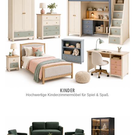
KINDER
Hochwertige Kinderzimmermöbel für Spiel & Spaß.