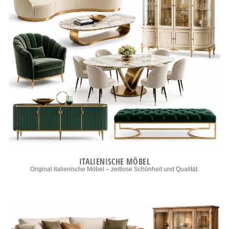
ITALIENISCHE MÖBEL
Original italienische Möbel – zeitlose Schönheit und Qualität.