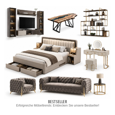
BESTSELLER
Erfolgreiche Möbeltrends: Entdecken Sie unsere Bestseller!