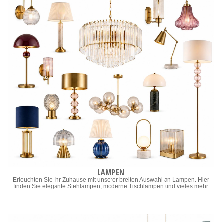
LAMPEN
Erleuchten Sie Ihr Zuhause mit unserer breiten Auswahl an Lampen. Hier
finden Sie elegante Stehlampen, moderne Tischlampen und vieles mehr.