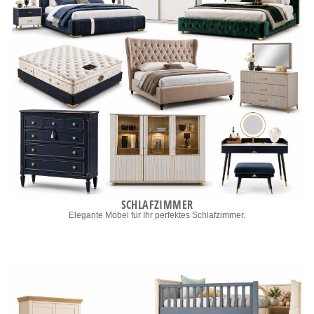
SCHLAFZIMMER
Elegante Möbel für Ihr perfektes Schlafzimmer.