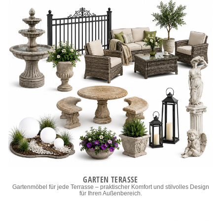
GARTEN TERASSE
Gartenmöbel für jede Terrasse – praktischer Komfort und stilvolles Design
für Ihren Außenbereich.