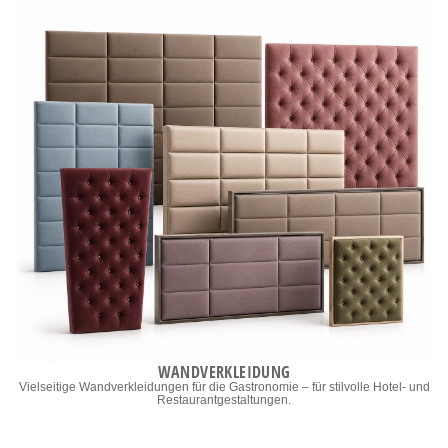
WANDVERKLEIDUNG
Vielseitige Wandverkleidungen für die Gastronomie – für stilvolle Hotel- und
Restaurantgestaltungen.