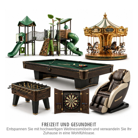
FREIZEIT UND GESUNDHEIT
Entspannen Sie mit hochwertigen Wellnessmöbeln und verwandeln Sie Ihr
Zuhause in eine Wohlfühloase.