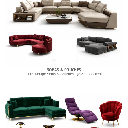
SOFAS & COUCHES
Hochwertige Sofas & Couches – jetzt entdecken!