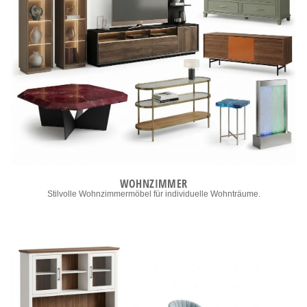
WOHNZIMMER
Stilvolle Wohnzimmermöbel für individuelle Wohnträume.