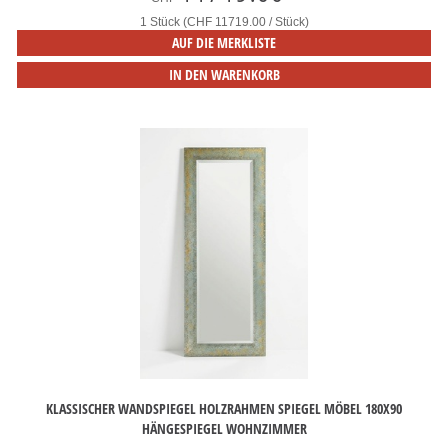
1 Stück (CHF 11719.00 / Stück)
AUF DIE MERKLISTE
IN DEN WARENKORB
KLASSISCHER WANDSPIEGEL HOLZRAHMEN SPIEGEL MÖBEL 180X90
HÄNGESPIEGEL WOHNZIMMER