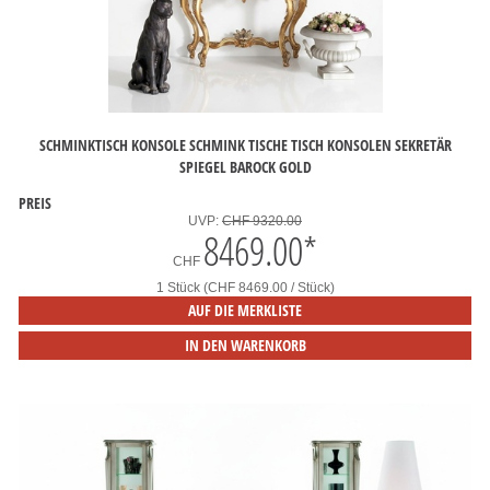
SCHMINKTISCH KONSOLE SCHMINK TISCHE TISCH KONSOLEN SEKRETÄR
SPIEGEL BAROCK GOLD
PREIS
UVP:
CHF 9320.00
8469.00
*
CHF
1 Stück (CHF 8469.00 / Stück)
AUF DIE MERKLISTE
IN DEN WARENKORB