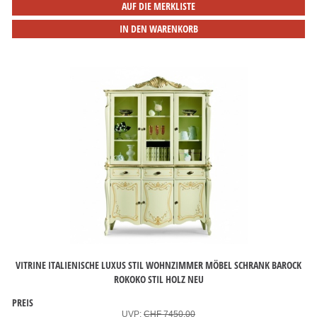
AUF DIE MERKLISTE
IN DEN WARENKORB
VITRINE ITALIENISCHE LUXUS STIL WOHNZIMMER MÖBEL SCHRANK BAROCK
ROKOKO STIL HOLZ NEU
PREIS
UVP:
CHF 7450.00