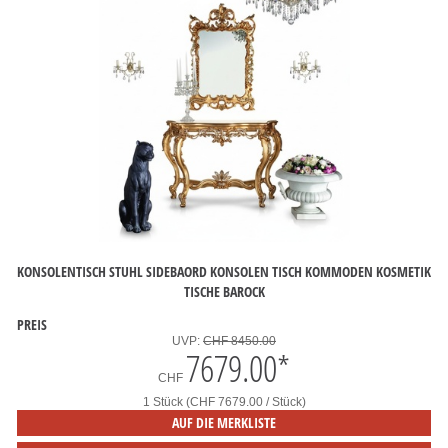
KONSOLENTISCH STUHL SIDEBAORD KONSOLEN TISCH KOMMODEN KOSMETIK
TISCHE BAROCK
PREIS
UVP:
CHF 8450.00
7679.00
*
CHF
1 Stück (CHF 7679.00 / Stück)
AUF DIE MERKLISTE