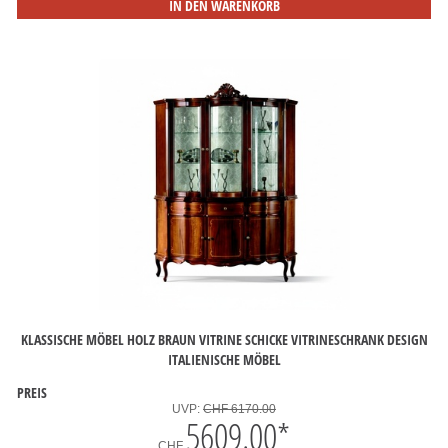
IN DEN WARENKORB
KLASSISCHE MÖBEL HOLZ BRAUN VITRINE SCHICKE VITRINESCHRANK DESIGN
ITALIENISCHE MÖBEL
PREIS
UVP:
CHF 6170.00
5609.00
*
CHF