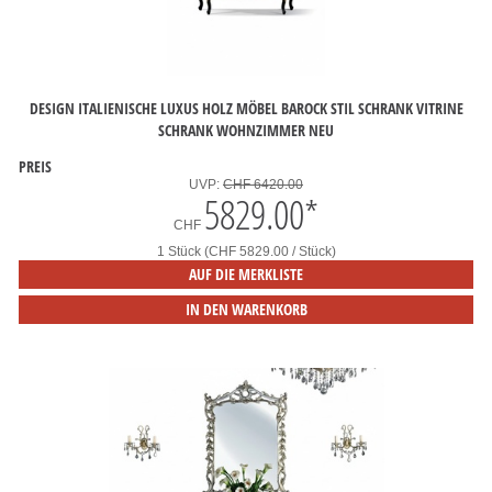
DESIGN ITALIENISCHE LUXUS HOLZ MÖBEL BAROCK STIL SCHRANK VITRINE
SCHRANK WOHNZIMMER NEU
PREIS
UVP:
CHF 6420.00
5829.00
*
CHF
1 Stück (CHF 5829.00 / Stück)
AUF DIE MERKLISTE
IN DEN WARENKORB