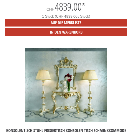
4839.00
*
CHF
1 Stück (CHF 4839.00 / Stück)
AUF DIE MERKLISTE
IN DEN WARENKORB
KONSOLENTISCH STUHL FRISIERTISCH KONSOLEN TISCH SCHMINKKOMMODE