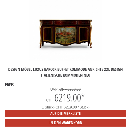
DESIGN MÖBEL LUXUS BAROCK BUFFET KOMMODE ANRICHTE XXL DESIGN
ITALIENISCHE KOMMODEN NEU
PREIS
UVP:
CHF 6850.00
6219.00
*
CHF
1 Stück (CHF 6219.00 / Stück)
AUF DIE MERKLISTE
IN DEN WARENKORB