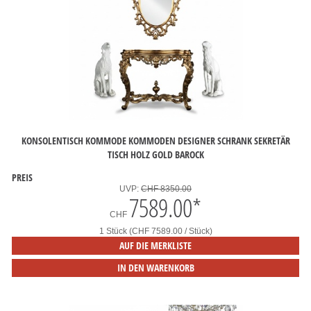
KONSOLENTISCH KOMMODE KOMMODEN DESIGNER SCHRANK SEKRETÄR
TISCH HOLZ GOLD BAROCK
PREIS
UVP:
CHF 8350.00
7589.00
*
CHF
1 Stück (CHF 7589.00 / Stück)
AUF DIE MERKLISTE
IN DEN WARENKORB