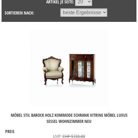
ARTIKEL JE SEITE:
SORTIEREN NACH:
MÖBEL STIL BAROCK HOLZ KOMMODE SCHRANK VITRINE MÖBEL LUXUS
SESSEL WOHNZIMMER NEU
PREIS
UVP:
CHF 5720.00