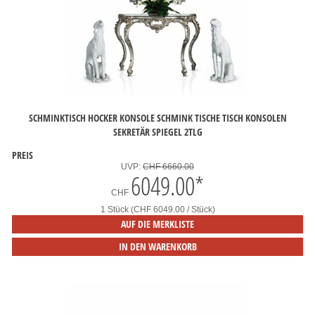
SCHMINKTISCH HOCKER KONSOLE SCHMINK TISCHE TISCH KONSOLEN
SEKRETÄR SPIEGEL 2TLG
PREIS
UVP:
CHF 6660.00
6049.00
*
CHF
1 Stück (CHF 6049.00 / Stück)
AUF DIE MERKLISTE
IN DEN WARENKORB