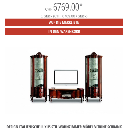
6769.00
*
CHF
1 Stück (CHF 6769.00 / Stück)
AUF DIE MERKLISTE
IN DEN WARENKORB
DESIGN ITALIENISCHE LUXUS STIL WOHNZIMMER MÖBEL VITRINE SCHRANK