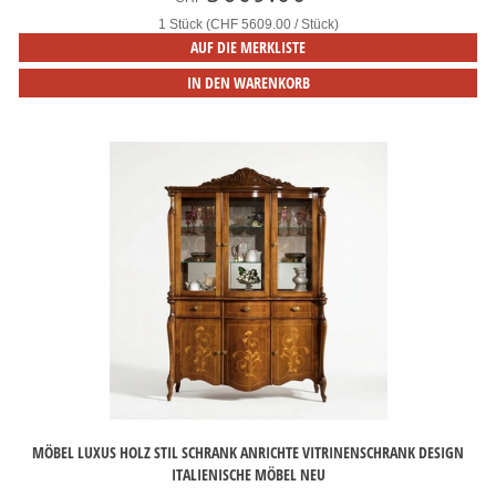
1 Stück (CHF 5609.00 / Stück)
AUF DIE MERKLISTE
IN DEN WARENKORB
MÖBEL LUXUS HOLZ STIL SCHRANK ANRICHTE VITRINENSCHRANK DESIGN
ITALIENISCHE MÖBEL NEU