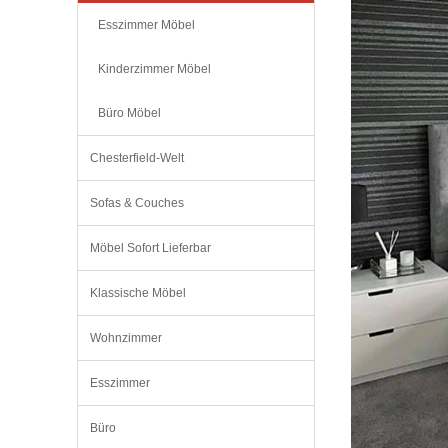
Esszimmer Möbel
Kinderzimmer Möbel
Büro Möbel
Chesterfield-Welt
Sofas & Couches
Möbel Sofort Lieferbar
Klassische Möbel
Wohnzimmer
Esszimmer
Büro