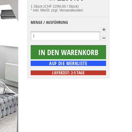
1 Stück (CHF 2299.00 / Stück)
* inkl. MwSt.
zzgl. Versandkosten
MENGE / AUSFÜHRUNG
LIEFERZEIT: 2-5 TAGE